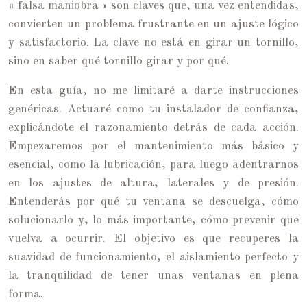
« falsa maniobra » son claves que, una vez entendidas,
convierten un problema frustrante en un ajuste lógico
y satisfactorio. La clave no está en girar un tornillo,
sino en saber qué tornillo girar y por qué.
En esta guía, no me limitaré a darte instrucciones
genéricas. Actuaré como tu instalador de confianza,
explicándote el razonamiento detrás de cada acción.
Empezaremos por el mantenimiento más básico y
esencial, como la lubricación, para luego adentrarnos
en los ajustes de altura, laterales y de presión.
Entenderás por qué tu ventana se descuelga, cómo
solucionarlo y, lo más importante, cómo prevenir que
vuelva a ocurrir. El objetivo es que recuperes la
suavidad de funcionamiento, el aislamiento perfecto y
la tranquilidad de tener unas ventanas en plena
forma.