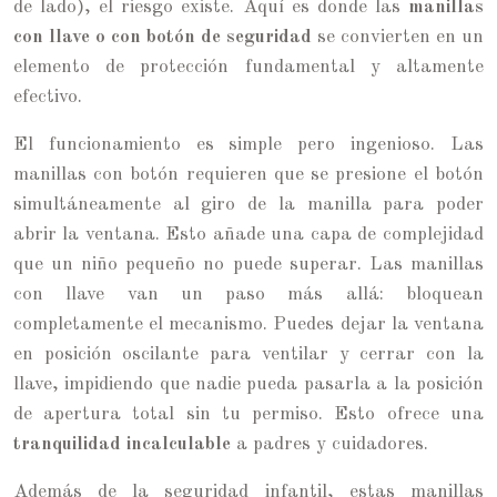
de lado), el riesgo existe. Aquí es donde las
manillas
con llave o con botón de seguridad
se convierten en un
elemento de protección fundamental y altamente
efectivo.
El funcionamiento es simple pero ingenioso. Las
manillas con botón requieren que se presione el botón
simultáneamente al giro de la manilla para poder
abrir la ventana. Esto añade una capa de complejidad
que un niño pequeño no puede superar. Las manillas
con llave van un paso más allá: bloquean
completamente el mecanismo. Puedes dejar la ventana
en posición oscilante para ventilar y cerrar con la
llave, impidiendo que nadie pueda pasarla a la posición
de apertura total sin tu permiso. Esto ofrece una
tranquilidad incalculable
a padres y cuidadores.
Además de la seguridad infantil, estas manillas