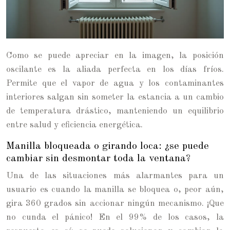
Como se puede apreciar en la imagen, la posición
oscilante es la aliada perfecta en los días fríos.
Permite que el vapor de agua y los contaminantes
interiores salgan sin someter la estancia a un cambio
de temperatura drástico, manteniendo un equilibrio
entre salud y eficiencia energética.
Manilla bloqueada o girando loca: ¿se puede
cambiar sin desmontar toda la ventana?
Una de las situaciones más alarmantes para un
usuario es cuando la manilla se bloquea o, peor aún,
gira 360 grados sin accionar ningún mecanismo. ¡Que
no cunda el pánico! En el 99% de los casos, la