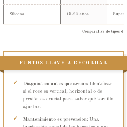
Silicona
15-20 años
Superi
Comparativa de tipos de 
PUNTOS CLAVE A RECORDAR
Diagnóstico antes que acción:
Identificar
si el roce es vertical, horizontal o de
presión es crucial para saber qué tornillo
ajustar.
Mantenimiento es prevención:
Una