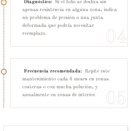
Diagnóstico:
Si el folio se desliza sin
apenas resistencia en alguna zona, indica
un problema de presión o una junta
deformada que podría necesitar
reemplazo.
Frecuencia recomendada:
Repite este
mantenimiento cada 6 meses en zonas
costeras o con mucha polución, y
anualmente en zonas de interior.