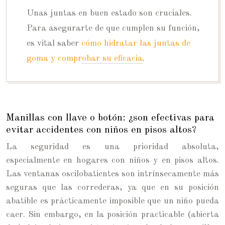
Unas juntas en buen estado son cruciales.
Para asegurarte de que cumplen su función,
es vital saber
cómo hidratar las juntas de
goma y comprobar su eficacia
.
Manillas con llave o botón: ¿son efectivas para
evitar accidentes con niños en pisos altos?
La seguridad es una prioridad absoluta,
especialmente en hogares con niños y en pisos altos.
Las ventanas oscilobatientes son intrínsecamente más
seguras que las correderas, ya que en su posición
abatible es prácticamente imposible que un niño pueda
caer. Sin embargo, en la posición practicable (abierta