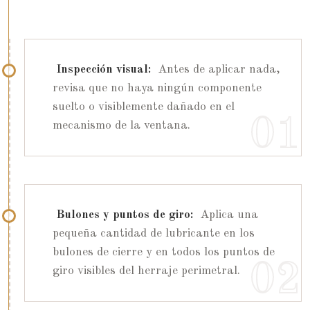
Inspección visual:
Antes de aplicar nada,
revisa que no haya ningún componente
suelto o visiblemente dañado en el
mecanismo de la ventana.
Bulones y puntos de giro:
Aplica una
pequeña cantidad de lubricante en los
bulones de cierre y en todos los puntos de
giro visibles del herraje perimetral.