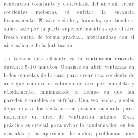
renovación constante y controlada del aire sin crear
corrientes molestas ni enfriar la estancia
bruscamente. El aire viciado y húmedo, que tiende a
subir, sale por la parte superior, mientras que el aire
fresco entra de forma gradual, mezclándose con el
aire caliente de la habitación.
La técnica más eficiente es la
ventilación cruzada
durante 5-10 minutos. Consiste en abrir ventanas en
lados opuestos de la casa para crear una corriente de
aire que renueve el volumen de aire por completo y
rápidamente, minimizando el tiempo en que las
paredes y muebles se enfrían. Una vez hecha, puedes
dejar una o dos ventanas en posición oscilante para
mantener un nivel de ventilación mínimo. Esta
práctica es crucial para evitar la condensación en los
cristales y la aparición de moho, problemas muy