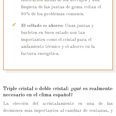
lubricación anual de los herrajes y una
limpieza de las juntas de goma evitan el
90% de los problemas comunes.
El sellado es ahorro:
Unas juntas y
burletes en buen estado son tan
importantes como el cristal para el
aislamiento térmico y el ahorro en la
factura energética.
Triple cristal o doble cristal: ¿qué es realmente
necesario en el clima español?
La elección del acristalamiento es una de las
decisiones más importantes al cambiar de ventanas, y