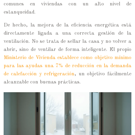
comunes en viviendas con un alto nivel de
estanqueidad.
De hecho, la mejora de la eficiencia energética está
directamente ligada a una correcta gestión de la
ventilación. No se trata de sellar la casa y no volver a
abrir, sino de ventilar de forma inteligente. El propio
Ministerio de Vivienda establece como objetivo mínimo
para las ayudas una 7% de reducción en la demanda
de calefacción y refrigeración
, un objetivo fácilmente
alcanzable con buenas prácticas.