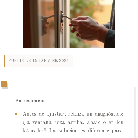
PUBLIÉ LE 15 JANVIER 2024
En resumen:
Antes de ajustar, realiza un diagnóstico:
¿la ventana roza arriba, abajo o en los
laterales? La solución es diferente para