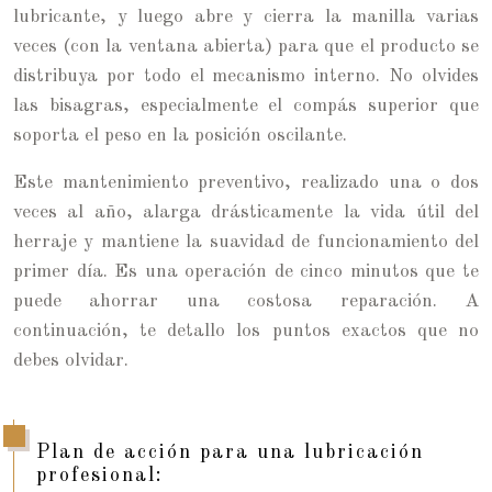
lubricante, y luego abre y cierra la manilla varias
veces (con la ventana abierta) para que el producto se
distribuya por todo el mecanismo interno. No olvides
las bisagras, especialmente el compás superior que
soporta el peso en la posición oscilante.
Este mantenimiento preventivo, realizado una o dos
veces al año, alarga drásticamente la vida útil del
herraje y mantiene la suavidad de funcionamiento del
primer día. Es una operación de cinco minutos que te
puede ahorrar una costosa reparación. A
continuación, te detallo los puntos exactos que no
debes olvidar.
Plan de acción para una lubricación
profesional: