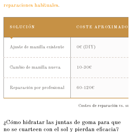
reparaciones habituales
.
SOLUCIÓN
COSTE APROXIMADO
Ajuste de manilla existente
0€ (DIY)
Cambio de manilla nueva
10-30€
Reparación por profesional
60-120€
Costes de reparación vs. sus
¿Cómo hidratar las juntas de goma para que
no se cuarteen con el sol y pierdan eficacia?