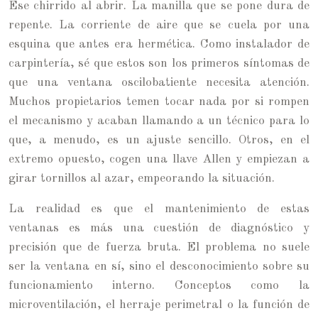
Ese chirrido al abrir. La manilla que se pone dura de
repente. La corriente de aire que se cuela por una
esquina que antes era hermética. Como instalador de
carpintería, sé que estos son los primeros síntomas de
que una ventana oscilobatiente necesita atención.
Muchos propietarios temen tocar nada por si rompen
el mecanismo y acaban llamando a un técnico para lo
que, a menudo, es un ajuste sencillo. Otros, en el
extremo opuesto, cogen una llave Allen y empiezan a
girar tornillos al azar, empeorando la situación.
La realidad es que el mantenimiento de estas
ventanas es más una cuestión de diagnóstico y
precisión que de fuerza bruta. El problema no suele
ser la ventana en sí, sino el desconocimiento sobre su
funcionamiento interno. Conceptos como la
microventilación, el herraje perimetral o la función de