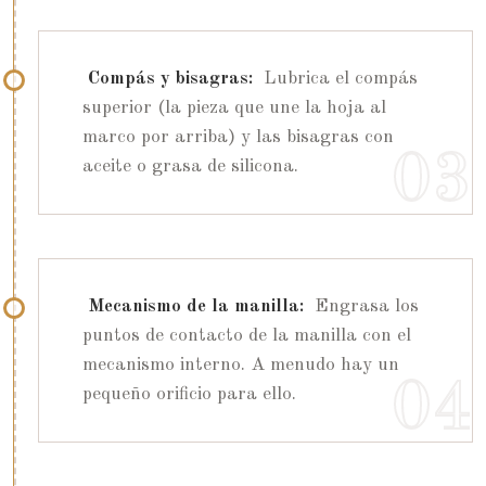
Compás y bisagras:
Lubrica el compás
superior (la pieza que une la hoja al
marco por arriba) y las bisagras con
aceite o grasa de silicona.
Mecanismo de la manilla:
Engrasa los
puntos de contacto de la manilla con el
mecanismo interno. A menudo hay un
pequeño orificio para ello.