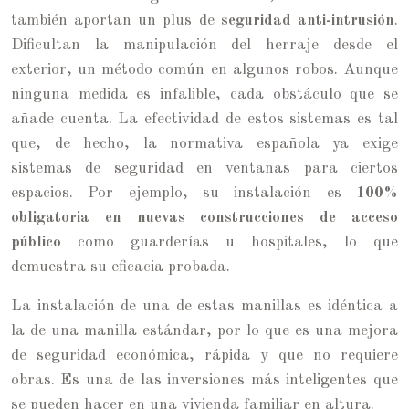
también aportan un plus de
seguridad anti-intrusión
.
Dificultan la manipulación del herraje desde el
exterior, un método común en algunos robos. Aunque
ninguna medida es infalible, cada obstáculo que se
añade cuenta. La efectividad de estos sistemas es tal
que, de hecho, la normativa española ya exige
sistemas de seguridad en ventanas para ciertos
espacios. Por ejemplo, su instalación es
100%
obligatoria en nuevas construcciones de acceso
público
como guarderías u hospitales, lo que
demuestra su eficacia probada.
La instalación de una de estas manillas es idéntica a
la de una manilla estándar, por lo que es una mejora
de seguridad económica, rápida y que no requiere
obras. Es una de las inversiones más inteligentes que
se pueden hacer en una vivienda familiar en altura.