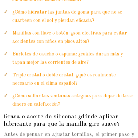
¿Cómo hidratar las juntas de goma para que no se
cuarteen con el sol y pierdan eficacia?
Manillas con llave o botón: ¿son efectivas para evitar
accidentes con niños en pisos altos?
Burletes de caucho o espuma: ¿cuáles duran más y
tapan mejor las corrientes de aire?
Triple cristal o doble cristal: ¿qué es realmente
necesario en el clima español?
¿Cómo sellar tus ventanas antiguas para dejar de tirar
dinero en calefacción?
Grasa o aceite de silicona: ¿dónde aplicar
lubricante para que la manilla gire suave?
Antes de pensar en ajustar tornillos, el primer paso y