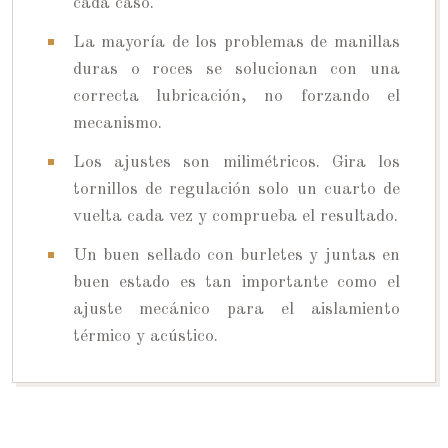
cada caso.
La mayoría de los problemas de manillas
duras o roces se solucionan con una
correcta lubricación, no forzando el
mecanismo.
Los ajustes son milimétricos. Gira los
tornillos de regulación solo un cuarto de
vuelta cada vez y comprueba el resultado.
Un buen sellado con burletes y juntas en
buen estado es tan importante como el
ajuste mecánico para el aislamiento
térmico y acústico.