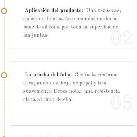
Aplicación del producto:
Una vez secas,
aplica un lubricante o acondicionador a
base de silicona por toda la superficie de
las juntas.
La prueba del folio:
Cierra la ventana
atrapando una hoja de papel y tira
suavemente. Debes notar una resistencia
clara al tirar de ella.