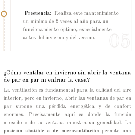
Frecuencia:
Realiza este mantenimiento
un mínimo de 2 veces al año para un
funcionamiento óptimo, especialmente
antes del invierno y del verano.
¿Cómo ventilar en invierno sin abrir la ventana
de par en par ni enfriar la casa?
La ventilación es fundamental para la calidad del aire
interior, pero en invierno, abrir las ventanas de par en
par supone una pérdida energética y de confort
enormes. Precisamente aquí es donde la función
« oscilo » de tu ventana muestra su genialidad. La
posición abatible o de microventilación
permite una