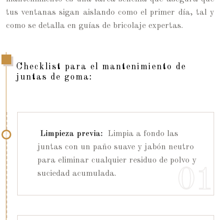
tus ventanas sigan aislando como el primer día, tal y
como se detalla en guías de bricolaje expertas.
Checklist para el mantenimiento de
juntas de goma:
Limpieza previa:
Limpia a fondo las
juntas con un paño suave y jabón neutro
para eliminar cualquier residuo de polvo y
suciedad acumulada.