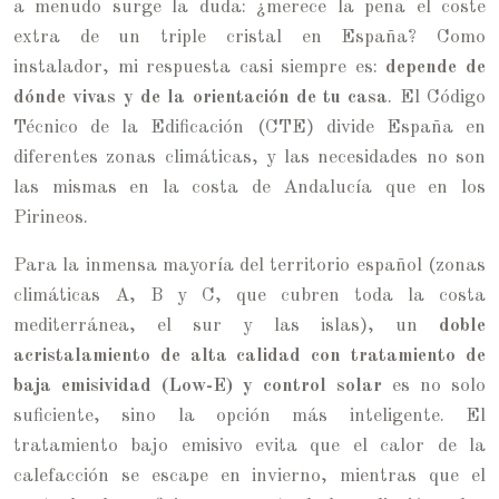
a menudo surge la duda: ¿merece la pena el coste
extra de un triple cristal en España? Como
instalador, mi respuesta casi siempre es:
depende de
dónde vivas y de la orientación de tu casa
. El Código
Técnico de la Edificación (CTE) divide España en
diferentes zonas climáticas, y las necesidades no son
las mismas en la costa de Andalucía que en los
Pirineos.
Para la inmensa mayoría del territorio español (zonas
climáticas A, B y C, que cubren toda la costa
mediterránea, el sur y las islas), un
doble
acristalamiento de alta calidad con tratamiento de
baja emisividad (Low-E) y control solar
es no solo
suficiente, sino la opción más inteligente. El
tratamiento bajo emisivo evita que el calor de la
calefacción se escape en invierno, mientras que el