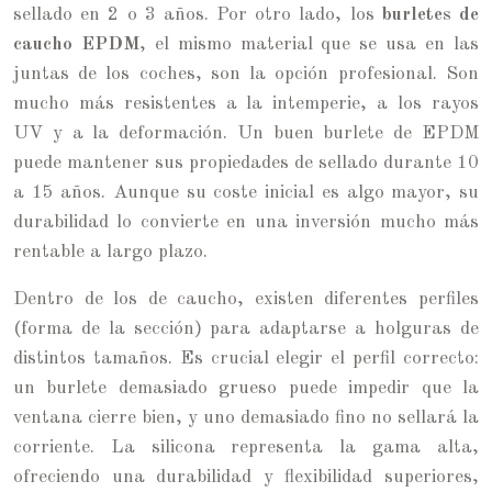
sellado en 2 o 3 años. Por otro lado, los
burletes de
caucho EPDM
, el mismo material que se usa en las
juntas de los coches, son la opción profesional. Son
mucho más resistentes a la intemperie, a los rayos
UV y a la deformación. Un buen burlete de EPDM
puede mantener sus propiedades de sellado durante 10
a 15 años. Aunque su coste inicial es algo mayor, su
durabilidad lo convierte en una inversión mucho más
rentable a largo plazo.
Dentro de los de caucho, existen diferentes perfiles
(forma de la sección) para adaptarse a holguras de
distintos tamaños. Es crucial elegir el perfil correcto:
un burlete demasiado grueso puede impedir que la
ventana cierre bien, y uno demasiado fino no sellará la
corriente. La silicona representa la gama alta,
ofreciendo una durabilidad y flexibilidad superiores,