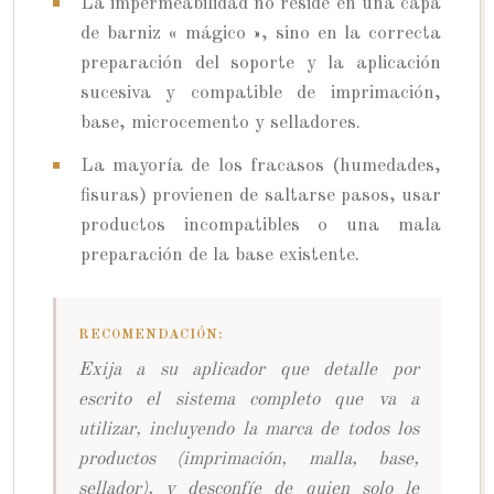
La impermeabilidad no reside en una capa
de barniz « mágico », sino en la correcta
preparación del soporte y la aplicación
sucesiva y compatible de imprimación,
base, microcemento y selladores.
La mayoría de los fracasos (humedades,
fisuras) provienen de saltarse pasos, usar
productos incompatibles o una mala
preparación de la base existente.
RECOMENDACIÓN:
Exija a su aplicador que detalle por
escrito el sistema completo que va a
utilizar, incluyendo la marca de todos los
productos (imprimación, malla, base,
sellador), y desconfíe de quien solo le