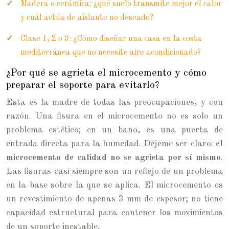
Madera o cerámica: ¿qué suelo transmite mejor el calor
y cuál actúa de aislante no deseado?
Clase 1, 2 o 3: ¿Cómo diseñar una casa en la costa
mediterránea que no necesite aire acondicionado?
¿Por qué se agrieta el microcemento y cómo
preparar el soporte para evitarlo?
Esta es la madre de todas las preocupaciones, y con
razón. Una fisura en el microcemento no es solo un
problema estético; en un baño, es una puerta de
entrada directa para la humedad. Déjeme ser claro:
el
microcemento de calidad no se agrieta por sí mismo
.
Las fisuras casi siempre son un reflejo de un problema
en la base sobre la que se aplica. El microcemento es
un revestimiento de apenas 3 mm de espesor; no tiene
capacidad estructural para contener los movimientos
de un soporte inestable.