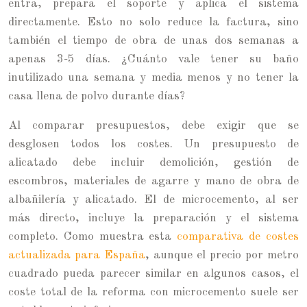
entra, prepara el soporte y aplica el sistema
directamente. Esto no solo reduce la factura, sino
también el tiempo de obra de unas dos semanas a
apenas 3-5 días. ¿Cuánto vale tener su baño
inutilizado una semana y media menos y no tener la
casa llena de polvo durante días?
Al comparar presupuestos, debe exigir que se
desglosen todos los costes. Un presupuesto de
alicatado debe incluir demolición, gestión de
escombros, materiales de agarre y mano de obra de
albañilería y alicatado. El de microcemento, al ser
más directo, incluye la preparación y el sistema
completo. Como muestra esta
comparativa de costes
actualizada para España
, aunque el precio por metro
cuadrado pueda parecer similar en algunos casos, el
coste total de la reforma con microcemento suele ser