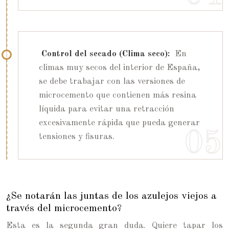
Control del secado (Clima seco):
En
climas muy secos del interior de España,
se debe trabajar con las versiones de
microcemento que contienen más resina
líquida para evitar una retracción
excesivamente rápida que pueda generar
tensiones y fisuras.
¿Se notarán las juntas de los azulejos viejos a
través del microcemento?
Esta es la segunda gran duda. Quiere tapar los