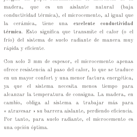
madera, que es un aislante natural (baja
conductividad térmica), el microcemento, al igual que
la cerámica, tiene una
excelente conductividad
térmica
. Esto significa que transmite el calor (o el
frío) del sistema de suelo radiante de manera muy
rápida y eficiente.
Con solo 3 mm de espesor, el microcemento apenas
ofrece resistencia al paso del calor, lo que se traduce
en un mayor confort y una menor factura energética,
ya que el sistema necesita menos tiempo para
alcanzar la temperatura de consigna. La madera, en
cambio, obliga al sistema a trabajar más para
« atravesar » su barrera aislante, perdiendo eficiencia.
Por tanto, para suelo radiante, el microcemento es
una opción óptima.