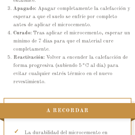
estabilice.
Apagado:
Apagar completamente la calefacción y
esperar a que el suelo se enfríe por completo
antes de aplicar el microcemento.
Curado:
Tras aplicar el microcemento, esperar un
mínimo de 7 días para que el material cure
completamente.
Reactivación:
Volver a encender la calefacción de
forma progresiva (subiendo 5°C al día) para
evitar cualquier estrés térmico en el nuevo
revestimiento.
A RECORDAR
La durabilidad del microcemento en