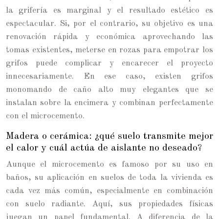
la grifería es marginal y el resultado estético es
espectacular. Si, por el contrario, su objetivo es una
renovación rápida y económica aprovechando las
tomas existentes, meterse en rozas para empotrar los
grifos puede complicar y encarecer el proyecto
innecesariamente. En ese caso, existen grifos
monomando de caño alto muy elegantes que se
instalan sobre la encimera y combinan perfectamente
con el microcemento.
Madera o cerámica: ¿qué suelo transmite mejor
el calor y cuál actúa de aislante no deseado?
Aunque el microcemento es famoso por su uso en
baños, su aplicación en suelos de toda la vivienda es
cada vez más común, especialmente en combinación
con suelo radiante. Aquí, sus propiedades físicas
juegan un papel fundamental. A diferencia de la